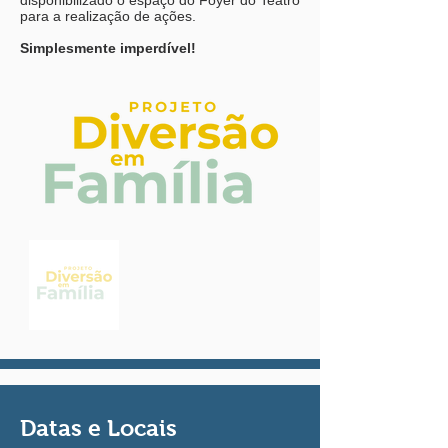
para a realização de ações.
Simplesmente imperdível!
Datas e Locais