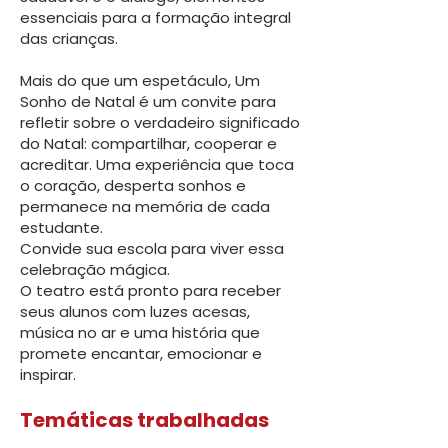
essenciais para a formação integral
das crianças.
Mais do que um espetáculo, Um
Sonho de Natal é um convite para
refletir sobre o verdadeiro significado
do Natal: compartilhar, cooperar e
acreditar. Uma experiência que toca
o coração, desperta sonhos e
permanece na memória de cada
estudante.
Convide sua escola para viver essa
celebração mágica.
O teatro está pronto para receber
seus alunos com luzes acesas,
música no ar e uma história que
promete encantar, emocionar e
inspirar.
Temáticas trabalhadas