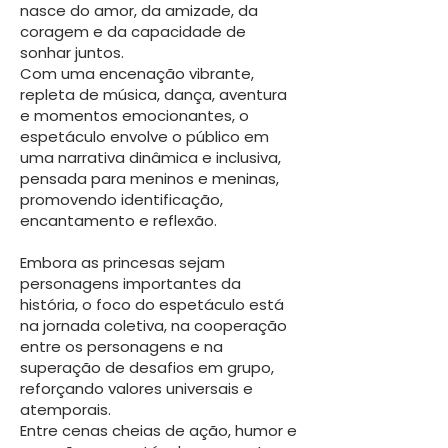
nasce do amor, da amizade, da
coragem e da capacidade de
sonhar juntos.
Com uma encenação vibrante,
repleta de música, dança, aventura
e momentos emocionantes, o
espetáculo envolve o público em
uma narrativa dinâmica e inclusiva,
pensada para meninos e meninas,
promovendo identificação,
encantamento e reflexão.
Embora as princesas sejam
personagens importantes da
história, o foco do espetáculo está
na jornada coletiva, na cooperação
entre os personagens e na
superação de desafios em grupo,
reforçando valores universais e
atemporais.
Entre cenas cheias de ação, humor e