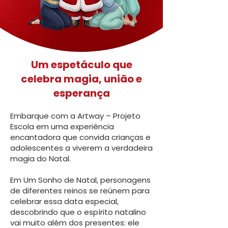
Um espetáculo que
celebra magia, união e
esperança
Embarque com a Artway – Projeto
Escola em uma experiência
encantadora que convida crianças e
adolescentes a viverem a verdadeira
magia do Natal.
Em Um Sonho de Natal, personagens
de diferentes reinos se reúnem para
celebrar essa data especial,
descobrindo que o espírito natalino
vai muito além dos presentes: ele