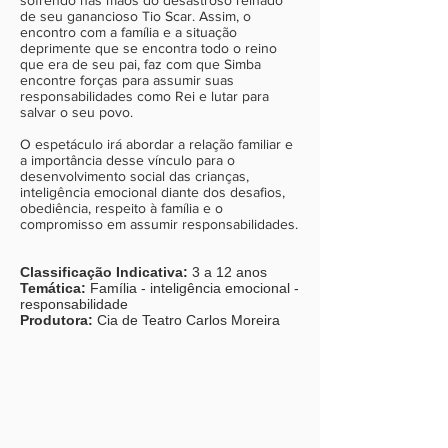
de seu ganancioso Tio Scar. Assim, o
encontro com a família e a situação
deprimente que se encontra todo o reino
que era de seu pai, faz com que Simba
encontre forças para assumir suas
responsabilidades como Rei e lutar para
salvar o seu povo.
O espetáculo irá abordar a relação familiar e
a importância desse vínculo para o
desenvolvimento social das crianças,
inteligência emocional diante dos desafios,
obediência, respeito à família e o
compromisso em assumir responsabilidades.
Classificação Indicativa:
3 a 12 anos
Temática:
Família - inteligência emocional -
responsabilidade
Produtora:
Cia de Teatro Carlos Moreira